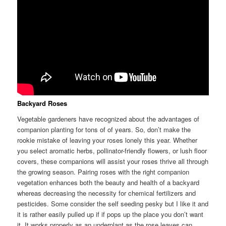
Backyard Roses
Vegetable gardeners have recognized about the advantages of
companion planting for tons of of years. So, don’t make the
rookie mistake of leaving your roses lonely this year. Whether
you select aromatic herbs, pollinator-friendly flowers, or lush floor
covers, these companions will assist your roses thrive all through
the growing season. Pairing roses with the right companion
vegetation enhances both the beauty and health of a backyard
whereas decreasing the necessity for chemical fertilizers and
pesticides. Some consider the self seeding pesky but I like it and
it is rather easily pulled up if if pops up the place you don’t want
it. It works properly as an underplant as the rose leaves can