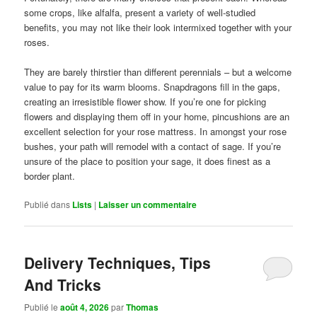
some crops, like alfalfa, present a variety of well-studied
benefits, you may not like their look intermixed together with your
roses.
They are barely thirstier than different perennials – but a welcome
value to pay for its warm blooms. Snapdragons fill in the gaps,
creating an irresistible flower show. If you’re one for picking
flowers and displaying them off in your home, pincushions are an
excellent selection for your rose mattress. In amongst your rose
bushes, your path will remodel with a contact of sage. If you’re
unsure of the place to position your sage, it does finest as a
border plant.
Publié dans
Lists
|
Laisser un commentaire
Delivery Techniques, Tips
And Tricks
Publié le
août 4, 2026
par
Thomas