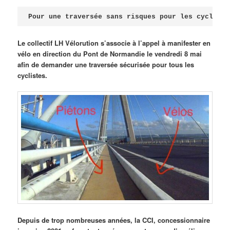
Publié le
avril 18, 2026
par
Steph
Pour une traversée sans risques pour les cycliste
Le collectif LH Vélorution s’associe à l’appel à manifester en
vélo en direction du Pont de Normandie le vendredi 8 mai
afin de demander une traversée sécurisée pour tous les
cyclistes.
Depuis de trop nombreuses années, la CCI, concessionnaire