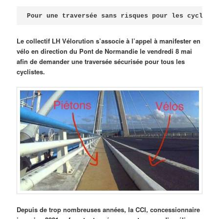
Publié le
avril 18, 2026
par
Steph
Pour une traversée sans risques pour les cycliste
Le collectif LH Vélorution s’associe à l’appel à manifester en
vélo en direction du Pont de Normandie le vendredi 8 mai
afin de demander une traversée sécurisée pour tous les
cyclistes.
Depuis de trop nombreuses années, la CCI, concessionnaire