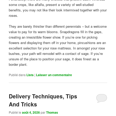
some crops, like alfalfa, present a variety of well-studied
benefits, you may not like their look intermixed together with your
roses.
They are barely thirstier than different perennials – but a welcome
value to pay for its warm blooms. Snapdragons fill in the gaps,
creating an irresistible flower show. If you’re one for picking
flowers and displaying them off in your home, pincushions are an
excellent selection for your rose mattress. In amongst your rose
bushes, your path will remodel with a contact of sage. If you’re
unsure of the place to position your sage, it does finest as a
border plant.
Publié dans
Lists
|
Laisser un commentaire
Delivery Techniques, Tips
And Tricks
Publié le
août 4, 2026
par
Thomas