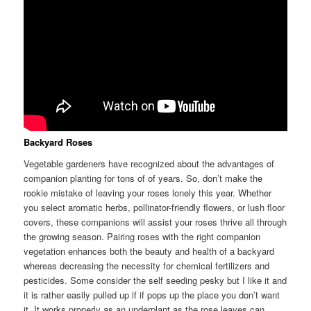
Backyard Roses
Vegetable gardeners have recognized about the advantages of
companion planting for tons of of years. So, don’t make the
rookie mistake of leaving your roses lonely this year. Whether
you select aromatic herbs, pollinator-friendly flowers, or lush floor
covers, these companions will assist your roses thrive all through
the growing season. Pairing roses with the right companion
vegetation enhances both the beauty and health of a backyard
whereas decreasing the necessity for chemical fertilizers and
pesticides. Some consider the self seeding pesky but I like it and
it is rather easily pulled up if if pops up the place you don’t want
it. It works properly as an underplant as the rose leaves can