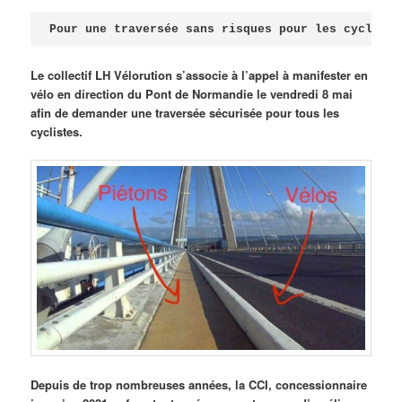
Publié le
avril 18, 2026
par
Steph
Pour une traversée sans risques pour les cycliste
Le collectif LH Vélorution s’associe à l’appel à manifester en
vélo en direction du Pont de Normandie le vendredi 8 mai
afin de demander une traversée sécurisée pour tous les
cyclistes.
Depuis de trop nombreuses années, la CCI, concessionnaire