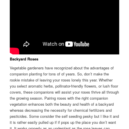
Backyard Roses
Vegetable gardeners have recognized about the advantages of
companion planting for tons of of years. So, don’t make the
rookie mistake of leaving your roses lonely this year. Whether
you select aromatic herbs, pollinator-friendly flowers, or lush floor
covers, these companions will assist your roses thrive all through
the growing season. Pairing roses with the right companion
vegetation enhances both the beauty and health of a backyard
whereas decreasing the necessity for chemical fertilizers and
pesticides. Some consider the self seeding pesky but I like it and
it is rather easily pulled up if if pops up the place you don’t want
it. It works properly as an underplant as the rose leaves can