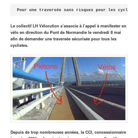
Publié le
avril 18, 2026
par
Steph
Pour une traversée sans risques pour les cycliste
Le collectif LH Vélorution s’associe à l’appel à manifester en
vélo en direction du Pont de Normandie le vendredi 8 mai
afin de demander une traversée sécurisée pour tous les
cyclistes.
Depuis de trop nombreuses années, la CCI, concessionnaire