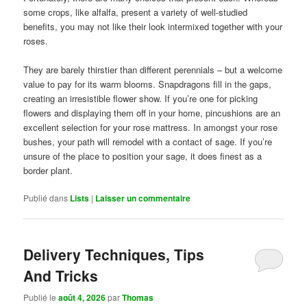
some crops, like alfalfa, present a variety of well-studied
benefits, you may not like their look intermixed together with your
roses.
They are barely thirstier than different perennials – but a welcome
value to pay for its warm blooms. Snapdragons fill in the gaps,
creating an irresistible flower show. If you’re one for picking
flowers and displaying them off in your home, pincushions are an
excellent selection for your rose mattress. In amongst your rose
bushes, your path will remodel with a contact of sage. If you’re
unsure of the place to position your sage, it does finest as a
border plant.
Publié dans
Lists
|
Laisser un commentaire
Delivery Techniques, Tips
And Tricks
Publié le
août 4, 2026
par
Thomas