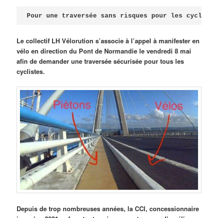
Publié le
avril 18, 2026
par
Steph
Pour une traversée sans risques pour les cycliste
Le collectif LH Vélorution s’associe à l’appel à manifester en
vélo en direction du Pont de Normandie le vendredi 8 mai
afin de demander une traversée sécurisée pour tous les
cyclistes.
Depuis de trop nombreuses années, la CCI, concessionnaire