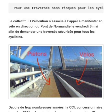
Publié le
avril 18, 2026
par
Steph
Pour une traversée sans risques pour les cycliste
Le collectif LH Vélorution s’associe à l’appel à manifester en
vélo en direction du Pont de Normandie le vendredi 8 mai
afin de demander une traversée sécurisée pour tous les
cyclistes.
Depuis de trop nombreuses années, la CCI, concessionnaire