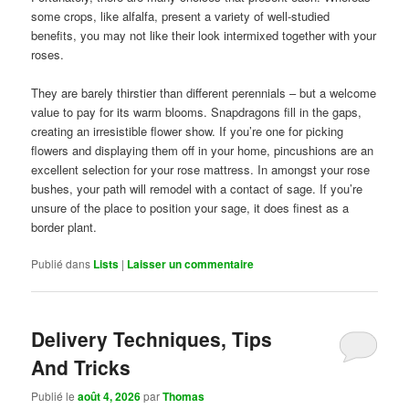
some crops, like alfalfa, present a variety of well-studied
benefits, you may not like their look intermixed together with your
roses.
They are barely thirstier than different perennials – but a welcome
value to pay for its warm blooms. Snapdragons fill in the gaps,
creating an irresistible flower show. If you’re one for picking
flowers and displaying them off in your home, pincushions are an
excellent selection for your rose mattress. In amongst your rose
bushes, your path will remodel with a contact of sage. If you’re
unsure of the place to position your sage, it does finest as a
border plant.
Publié dans
Lists
|
Laisser un commentaire
Delivery Techniques, Tips
And Tricks
Publié le
août 4, 2026
par
Thomas