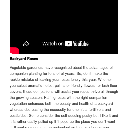
Backyard Roses
Vegetable gardeners have recognized about the advantages of
companion planting for tons of of years. So, don’t make the
rookie mistake of leaving your roses lonely this year. Whether
you select aromatic herbs, pollinator-friendly flowers, or lush floor
covers, these companions will assist your roses thrive all through
the growing season. Pairing roses with the right companion
vegetation enhances both the beauty and health of a backyard
whereas decreasing the necessity for chemical fertilizers and
pesticides. Some consider the self seeding pesky but I like it and
it is rather easily pulled up if if pops up the place you don’t want
it. It works properly as an underplant as the rose leaves can