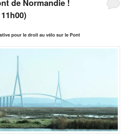
ont de Normandie !
 11h00)
tive pour le droit au vélo sur le Pont