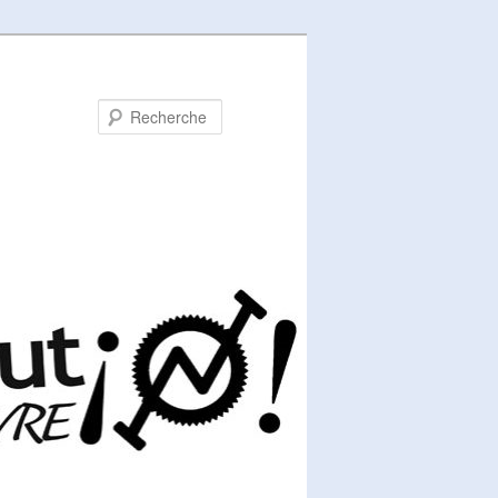
Recherche