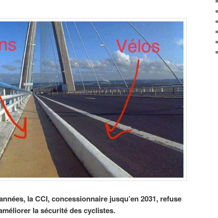
nnées, la CCI, concessionnaire jusqu’en 2031, refuse
éliorer la sécurité des cyclistes.