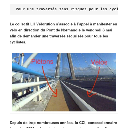
Publié le
avril 18, 2026
par
Steph
Pour une traversée sans risques pour les cycliste
Le collectif LH Vélorution s’associe à l’appel à manifester en
vélo en direction du Pont de Normandie le vendredi 8 mai
afin de demander une traversée sécurisée pour tous les
cyclistes.
Depuis de trop nombreuses années, la CCI, concessionnaire