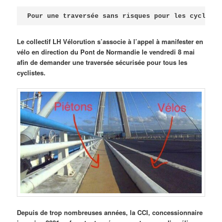
Publié le
avril 18, 2026
par
Steph
Pour une traversée sans risques pour les cycliste
Le collectif LH Vélorution s’associe à l’appel à manifester en
vélo en direction du Pont de Normandie le vendredi 8 mai
afin de demander une traversée sécurisée pour tous les
cyclistes.
Depuis de trop nombreuses années, la CCI, concessionnaire