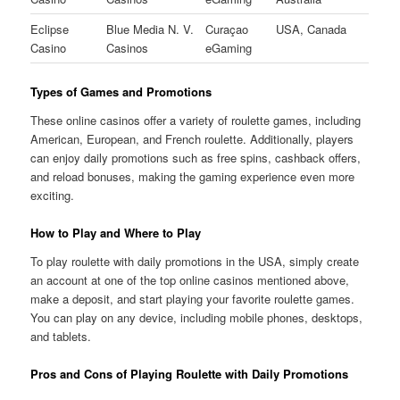
Eclipse
Blue Media N. V.
Curaçao
USA, Canada
Casino
Casinos
eGaming
Types of Games and Promotions
These online casinos offer a variety of roulette games, including
American, European, and French roulette. Additionally, players
can enjoy daily promotions such as free spins, cashback offers,
and reload bonuses, making the gaming experience even more
exciting.
How to Play and Where to Play
To play roulette with daily promotions in the USA, simply create
an account at one of the top online casinos mentioned above,
make a deposit, and start playing your favorite roulette games.
You can play on any device, including mobile phones, desktops,
and tablets.
Pros and Cons of Playing Roulette with Daily Promotions