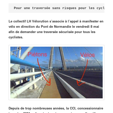
Publié le
avril 18, 2026
par
Steph
Pour une traversée sans risques pour les cycliste
Le collectif LH Vélorution s’associe à l’appel à manifester en
vélo en direction du Pont de Normandie le vendredi 8 mai
afin de demander une traversée sécurisée pour tous les
cyclistes.
Depuis de trop nombreuses années, la CCI, concessionnaire