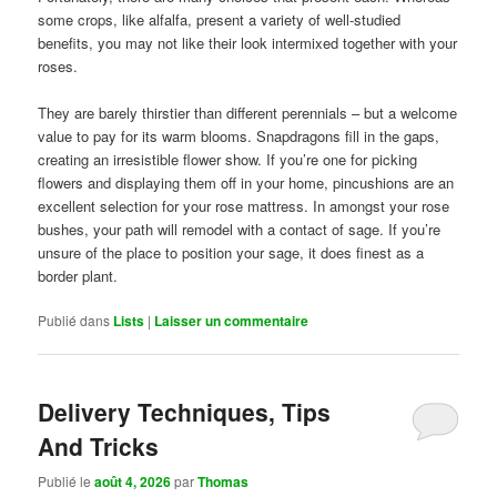
some crops, like alfalfa, present a variety of well-studied
benefits, you may not like their look intermixed together with your
roses.
They are barely thirstier than different perennials – but a welcome
value to pay for its warm blooms. Snapdragons fill in the gaps,
creating an irresistible flower show. If you’re one for picking
flowers and displaying them off in your home, pincushions are an
excellent selection for your rose mattress. In amongst your rose
bushes, your path will remodel with a contact of sage. If you’re
unsure of the place to position your sage, it does finest as a
border plant.
Publié dans
Lists
|
Laisser un commentaire
Delivery Techniques, Tips
And Tricks
Publié le
août 4, 2026
par
Thomas