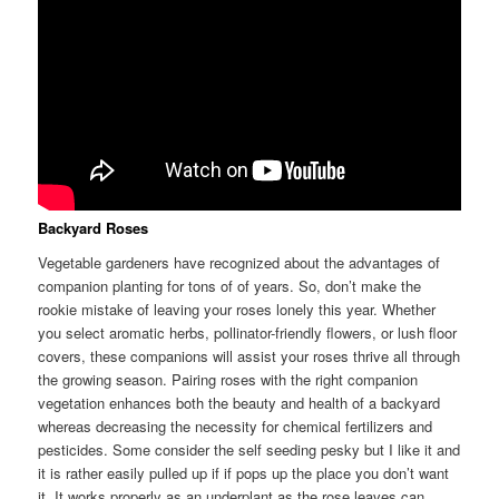
Backyard Roses
Vegetable gardeners have recognized about the advantages of
companion planting for tons of of years. So, don’t make the
rookie mistake of leaving your roses lonely this year. Whether
you select aromatic herbs, pollinator-friendly flowers, or lush floor
covers, these companions will assist your roses thrive all through
the growing season. Pairing roses with the right companion
vegetation enhances both the beauty and health of a backyard
whereas decreasing the necessity for chemical fertilizers and
pesticides. Some consider the self seeding pesky but I like it and
it is rather easily pulled up if if pops up the place you don’t want
it. It works properly as an underplant as the rose leaves can