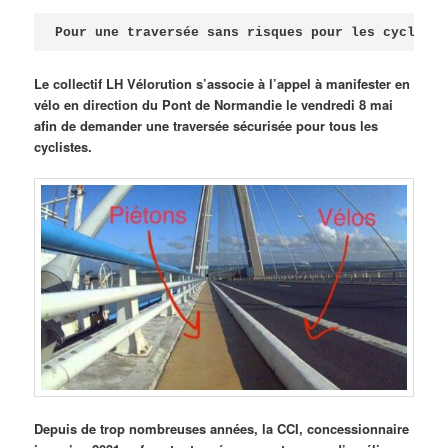
Publié le
avril 18, 2026
par
Steph
Pour une traversée sans risques pour les cycliste
Le collectif LH Vélorution s’associe à l’appel à manifester en
vélo en direction du Pont de Normandie le vendredi 8 mai
afin de demander une traversée sécurisée pour tous les
cyclistes.
Depuis de trop nombreuses années, la CCI, concessionnaire