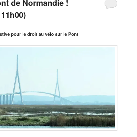
ont de Normandie !
 11h00)
tive pour le droit au vélo sur le Pont