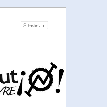
Recherche