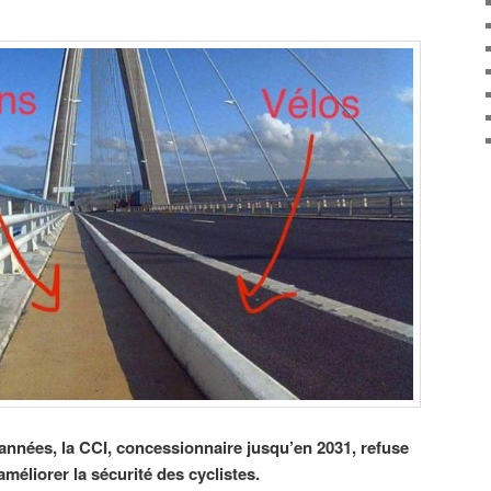
nnées, la CCI, concessionnaire jusqu’en 2031, refuse
éliorer la sécurité des cyclistes.