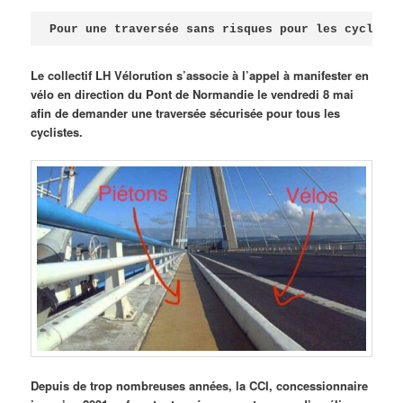
Publié le
avril 18, 2026
par
Steph
Pour une traversée sans risques pour les cycliste
Le collectif LH Vélorution s’associe à l’appel à manifester en
vélo en direction du Pont de Normandie le vendredi 8 mai
afin de demander une traversée sécurisée pour tous les
cyclistes.
Depuis de trop nombreuses années, la CCI, concessionnaire