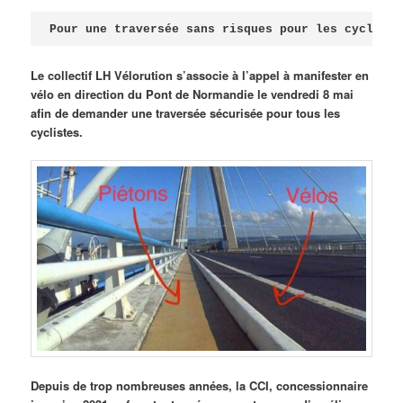
Publié le
avril 18, 2026
par
Steph
Pour une traversée sans risques pour les cycliste
Le collectif LH Vélorution s’associe à l’appel à manifester en
vélo en direction du Pont de Normandie le vendredi 8 mai
afin de demander une traversée sécurisée pour tous les
cyclistes.
Depuis de trop nombreuses années, la CCI, concessionnaire