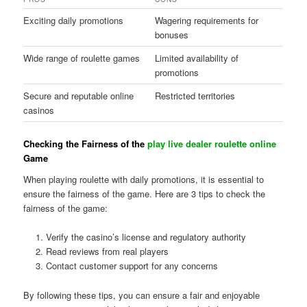
Exciting daily promotions
Wagering requirements for
bonuses
Wide range of roulette games
Limited availability of
promotions
Secure and reputable online
Restricted territories
casinos
Checking the Fairness of the
play live dealer roulette online
Game
When playing roulette with daily promotions, it is essential to
ensure the fairness of the game. Here are 3 tips to check the
fairness of the game:
Verify the casino’s license and regulatory authority
Read reviews from real players
Contact customer support for any concerns
By following these tips, you can ensure a fair and enjoyable