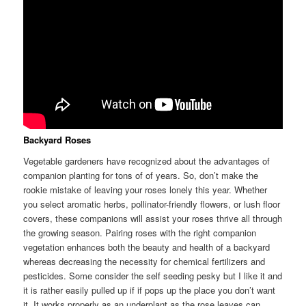
Backyard Roses
Vegetable gardeners have recognized about the advantages of
companion planting for tons of of years. So, don’t make the
rookie mistake of leaving your roses lonely this year. Whether
you select aromatic herbs, pollinator-friendly flowers, or lush floor
covers, these companions will assist your roses thrive all through
the growing season. Pairing roses with the right companion
vegetation enhances both the beauty and health of a backyard
whereas decreasing the necessity for chemical fertilizers and
pesticides. Some consider the self seeding pesky but I like it and
it is rather easily pulled up if if pops up the place you don’t want
it. It works properly as an underplant as the rose leaves can