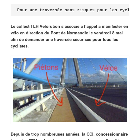
Publié le
avril 18, 2026
par
Steph
Pour une traversée sans risques pour les cycliste
Le collectif LH Vélorution s’associe à l’appel à manifester en
vélo en direction du Pont de Normandie le vendredi 8 mai
afin de demander une traversée sécurisée pour tous les
cyclistes.
Depuis de trop nombreuses années, la CCI, concessionnaire