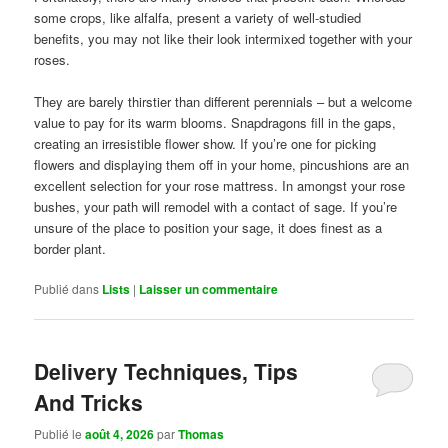
some crops, like alfalfa, present a variety of well-studied
benefits, you may not like their look intermixed together with your
roses.
They are barely thirstier than different perennials – but a welcome
value to pay for its warm blooms. Snapdragons fill in the gaps,
creating an irresistible flower show. If you’re one for picking
flowers and displaying them off in your home, pincushions are an
excellent selection for your rose mattress. In amongst your rose
bushes, your path will remodel with a contact of sage. If you’re
unsure of the place to position your sage, it does finest as a
border plant.
Publié dans
Lists
|
Laisser un commentaire
Delivery Techniques, Tips
And Tricks
Publié le
août 4, 2026
par
Thomas