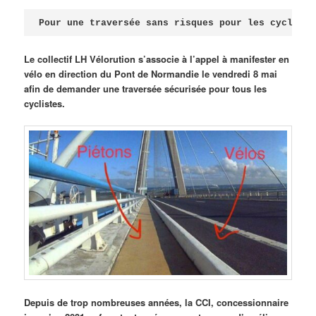
Publié le
avril 18, 2026
par
Steph
Pour une traversée sans risques pour les cycliste
Le collectif LH Vélorution s’associe à l’appel à manifester en
vélo en direction du Pont de Normandie le vendredi 8 mai
afin de demander une traversée sécurisée pour tous les
cyclistes.
Depuis de trop nombreuses années, la CCI, concessionnaire