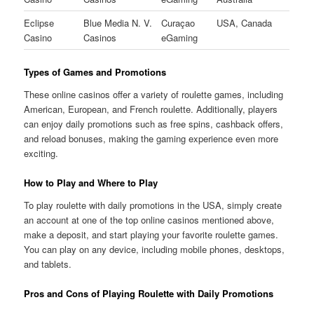
Eclipse
Blue Media N. V.
Curaçao
USA, Canada
Casino
Casinos
eGaming
Types of Games and Promotions
These online casinos offer a variety of roulette games, including
American, European, and French roulette. Additionally, players
can enjoy daily promotions such as free spins, cashback offers,
and reload bonuses, making the gaming experience even more
exciting.
How to Play and Where to Play
To play roulette with daily promotions in the USA, simply create
an account at one of the top online casinos mentioned above,
make a deposit, and start playing your favorite roulette games.
You can play on any device, including mobile phones, desktops,
and tablets.
Pros and Cons of Playing Roulette with Daily Promotions