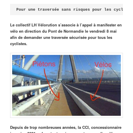
Publié le
avril 18, 2026
par
Steph
Pour une traversée sans risques pour les cycliste
Le collectif LH Vélorution s’associe à l’appel à manifester en
vélo en direction du Pont de Normandie le vendredi 8 mai
afin de demander une traversée sécurisée pour tous les
cyclistes.
Depuis de trop nombreuses années, la CCI, concessionnaire