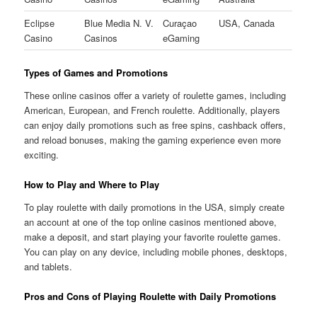
Eclipse
Blue Media N. V.
Curaçao
USA, Canada
Casino
Casinos
eGaming
Types of Games and Promotions
These online casinos offer a variety of roulette games, including
American, European, and French roulette. Additionally, players
can enjoy daily promotions such as free spins, cashback offers,
and reload bonuses, making the gaming experience even more
exciting.
How to Play and Where to Play
To play roulette with daily promotions in the USA, simply create
an account at one of the top online casinos mentioned above,
make a deposit, and start playing your favorite roulette games.
You can play on any device, including mobile phones, desktops,
and tablets.
Pros and Cons of Playing Roulette with Daily Promotions