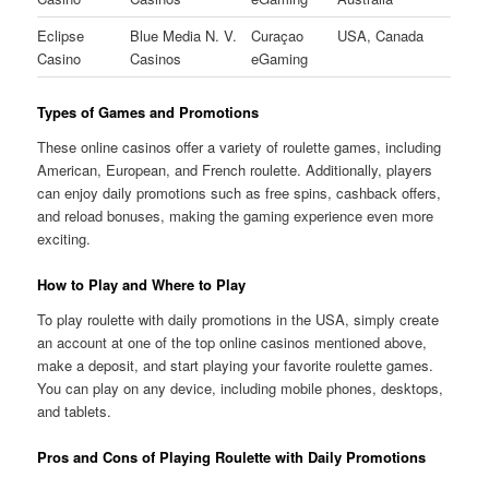
Eclipse
Blue Media N. V.
Curaçao
USA, Canada
Casino
Casinos
eGaming
Types of Games and Promotions
These online casinos offer a variety of roulette games, including
American, European, and French roulette. Additionally, players
can enjoy daily promotions such as free spins, cashback offers,
and reload bonuses, making the gaming experience even more
exciting.
How to Play and Where to Play
To play roulette with daily promotions in the USA, simply create
an account at one of the top online casinos mentioned above,
make a deposit, and start playing your favorite roulette games.
You can play on any device, including mobile phones, desktops,
and tablets.
Pros and Cons of Playing Roulette with Daily Promotions