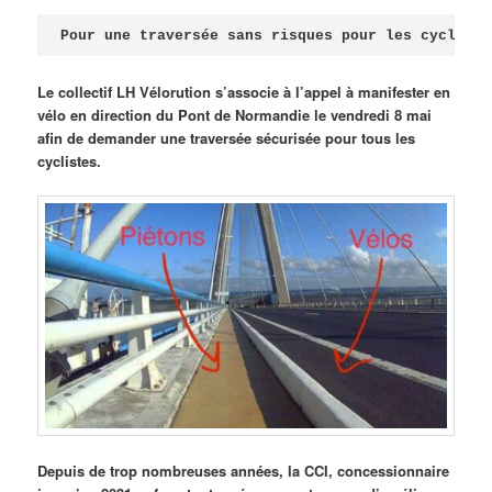
Publié le
avril 18, 2026
par
Steph
Pour une traversée sans risques pour les cycliste
Le collectif LH Vélorution s’associe à l’appel à manifester en
vélo en direction du Pont de Normandie le vendredi 8 mai
afin de demander une traversée sécurisée pour tous les
cyclistes.
Depuis de trop nombreuses années, la CCI, concessionnaire