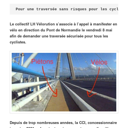
Publié le
avril 18, 2026
par
Steph
Pour une traversée sans risques pour les cycliste
Le collectif LH Vélorution s’associe à l’appel à manifester en
vélo en direction du Pont de Normandie le vendredi 8 mai
afin de demander une traversée sécurisée pour tous les
cyclistes.
Depuis de trop nombreuses années, la CCI, concessionnaire