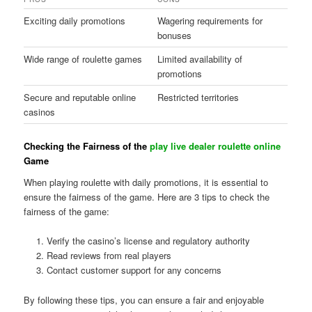
Exciting daily promotions
Wagering requirements for
bonuses
Wide range of roulette games
Limited availability of
promotions
Secure and reputable online
Restricted territories
casinos
Checking the Fairness of the
play live dealer roulette online
Game
When playing roulette with daily promotions, it is essential to
ensure the fairness of the game. Here are 3 tips to check the
fairness of the game:
Verify the casino’s license and regulatory authority
Read reviews from real players
Contact customer support for any concerns
By following these tips, you can ensure a fair and enjoyable