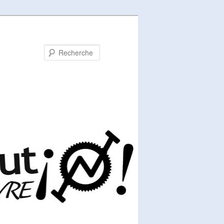
Recherche