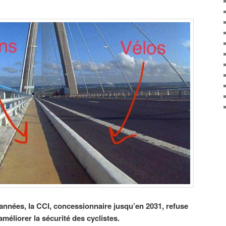
nnées, la CCI, concessionnaire jusqu’en 2031, refuse
éliorer la sécurité des cyclistes.