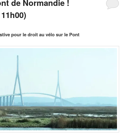
ont de Normandie !
 11h00)
tive pour le droit au vélo sur le Pont