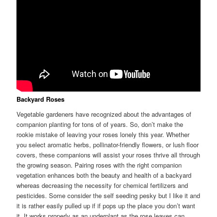
Backyard Roses
Vegetable gardeners have recognized about the advantages of
companion planting for tons of of years. So, don’t make the
rookie mistake of leaving your roses lonely this year. Whether
you select aromatic herbs, pollinator-friendly flowers, or lush floor
covers, these companions will assist your roses thrive all through
the growing season. Pairing roses with the right companion
vegetation enhances both the beauty and health of a backyard
whereas decreasing the necessity for chemical fertilizers and
pesticides. Some consider the self seeding pesky but I like it and
it is rather easily pulled up if if pops up the place you don’t want
it. It works properly as an underplant as the rose leaves can