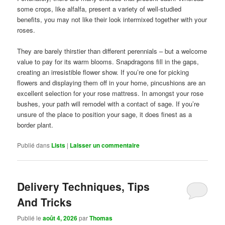
some crops, like alfalfa, present a variety of well-studied
benefits, you may not like their look intermixed together with your
roses.
They are barely thirstier than different perennials – but a welcome
value to pay for its warm blooms. Snapdragons fill in the gaps,
creating an irresistible flower show. If you’re one for picking
flowers and displaying them off in your home, pincushions are an
excellent selection for your rose mattress. In amongst your rose
bushes, your path will remodel with a contact of sage. If you’re
unsure of the place to position your sage, it does finest as a
border plant.
Publié dans
Lists
|
Laisser un commentaire
Delivery Techniques, Tips
And Tricks
Publié le
août 4, 2026
par
Thomas