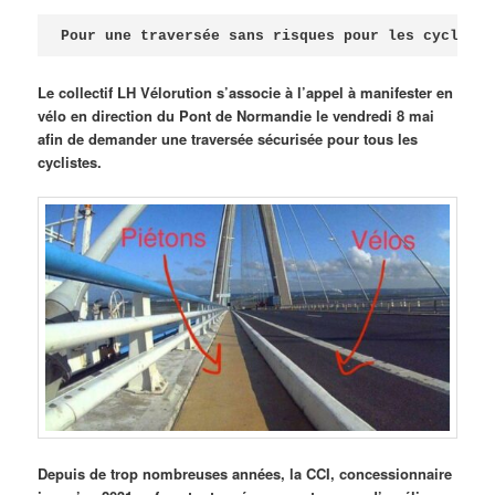
Publié le
avril 18, 2026
par
Steph
Pour une traversée sans risques pour les cycliste
Le collectif LH Vélorution s’associe à l’appel à manifester en
vélo en direction du Pont de Normandie le vendredi 8 mai
afin de demander une traversée sécurisée pour tous les
cyclistes.
Depuis de trop nombreuses années, la CCI, concessionnaire