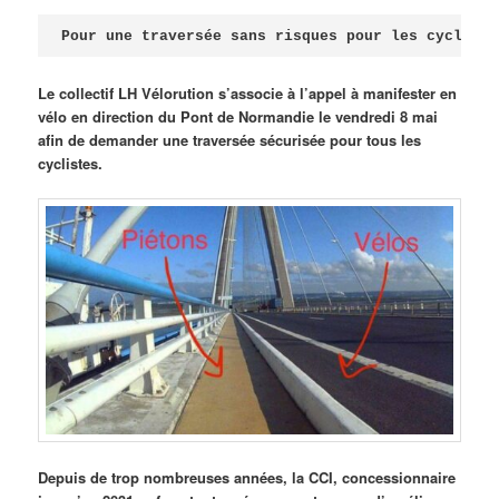
Publié le
avril 18, 2026
par
Steph
Pour une traversée sans risques pour les cycliste
Le collectif LH Vélorution s’associe à l’appel à manifester en
vélo en direction du Pont de Normandie le vendredi 8 mai
afin de demander une traversée sécurisée pour tous les
cyclistes.
Depuis de trop nombreuses années, la CCI, concessionnaire