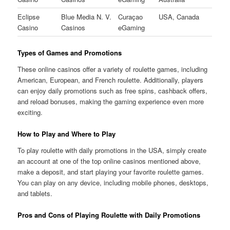
Eclipse
Blue Media N. V.
Curaçao
USA, Canada
Casino
Casinos
eGaming
Types of Games and Promotions
These online casinos offer a variety of roulette games, including
American, European, and French roulette. Additionally, players
can enjoy daily promotions such as free spins, cashback offers,
and reload bonuses, making the gaming experience even more
exciting.
How to Play and Where to Play
To play roulette with daily promotions in the USA, simply create
an account at one of the top online casinos mentioned above,
make a deposit, and start playing your favorite roulette games.
You can play on any device, including mobile phones, desktops,
and tablets.
Pros and Cons of Playing Roulette with Daily Promotions