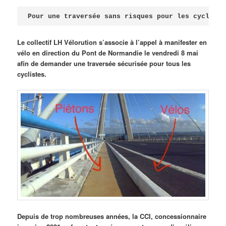
Publié le
avril 18, 2026
par
Steph
Pour une traversée sans risques pour les cycliste
Le collectif LH Vélorution s’associe à l’appel à manifester en
vélo en direction du Pont de Normandie le vendredi 8 mai
afin de demander une traversée sécurisée pour tous les
cyclistes.
Depuis de trop nombreuses années, la CCI, concessionnaire