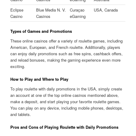
Eclipse
Blue Media N. V.
Curaçao
USA, Canada
Casino
Casinos
eGaming
Types of Games and Promotions
These online casinos offer a variety of roulette games, including
American, European, and French roulette. Additionally, players
can enjoy daily promotions such as free spins, cashback offers,
and reload bonuses, making the gaming experience even more
exciting.
How to Play and Where to Play
To play roulette with daily promotions in the USA, simply create
an account at one of the top online casinos mentioned above,
make a deposit, and start playing your favorite roulette games.
You can play on any device, including mobile phones, desktops,
and tablets.
Pros and Cons of Playing Roulette with Daily Promotions