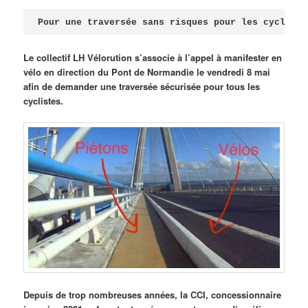
Publié le
avril 18, 2026
par
Steph
Pour une traversée sans risques pour les cycliste
Le collectif LH Vélorution s’associe à l’appel à manifester en
vélo en direction du Pont de Normandie le vendredi 8 mai
afin de demander une traversée sécurisée pour tous les
cyclistes.
Depuis de trop nombreuses années, la CCI, concessionnaire