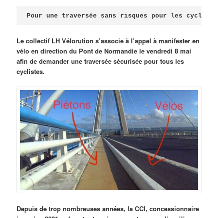
Publié le
avril 18, 2026
par
Steph
Pour une traversée sans risques pour les cycliste
Le collectif LH Vélorution s’associe à l’appel à manifester en
vélo en direction du Pont de Normandie le vendredi 8 mai
afin de demander une traversée sécurisée pour tous les
cyclistes.
Depuis de trop nombreuses années, la CCI, concessionnaire