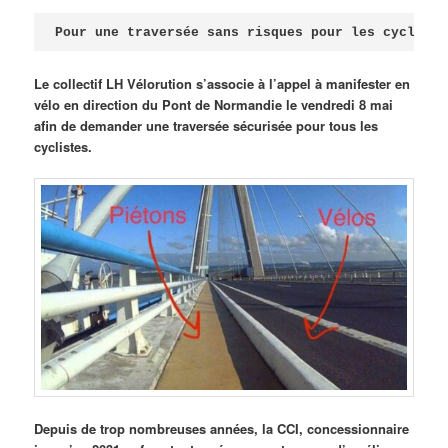
Publié le
avril 18, 2026
par
Steph
Pour une traversée sans risques pour les cycliste
Le collectif LH Vélorution s’associe à l’appel à manifester en
vélo en direction du Pont de Normandie le vendredi 8 mai
afin de demander une traversée sécurisée pour tous les
cyclistes.
Depuis de trop nombreuses années, la CCI, concessionnaire