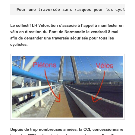
Publié le
avril 18, 2026
par
Steph
Pour une traversée sans risques pour les cycliste
Le collectif LH Vélorution s’associe à l’appel à manifester en
vélo en direction du Pont de Normandie le vendredi 8 mai
afin de demander une traversée sécurisée pour tous les
cyclistes.
Depuis de trop nombreuses années, la CCI, concessionnaire