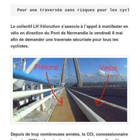
Publié le
avril 18, 2026
par
Steph
Pour une traversée sans risques pour les cycliste
Le collectif LH Vélorution s’associe à l’appel à manifester en
vélo en direction du Pont de Normandie le vendredi 8 mai
afin de demander une traversée sécurisée pour tous les
cyclistes.
Depuis de trop nombreuses années, la CCI, concessionnaire