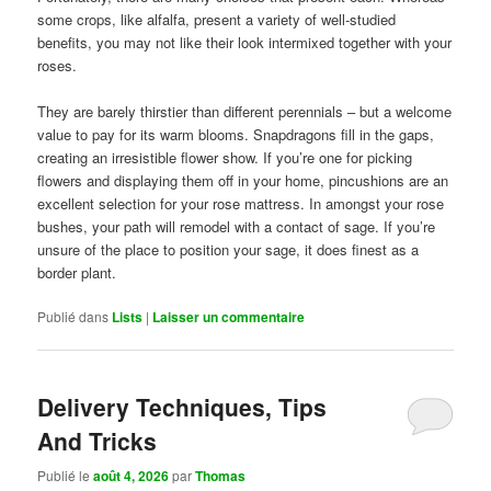
some crops, like alfalfa, present a variety of well-studied
benefits, you may not like their look intermixed together with your
roses.
They are barely thirstier than different perennials – but a welcome
value to pay for its warm blooms. Snapdragons fill in the gaps,
creating an irresistible flower show. If you’re one for picking
flowers and displaying them off in your home, pincushions are an
excellent selection for your rose mattress. In amongst your rose
bushes, your path will remodel with a contact of sage. If you’re
unsure of the place to position your sage, it does finest as a
border plant.
Publié dans
Lists
|
Laisser un commentaire
Delivery Techniques, Tips
And Tricks
Publié le
août 4, 2026
par
Thomas