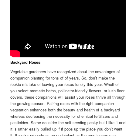
Backyard Roses
Vegetable gardeners have recognized about the advantages of
companion planting for tons of of years. So, don’t make the
rookie mistake of leaving your roses lonely this year. Whether
you select aromatic herbs, pollinator-friendly flowers, or lush floor
covers, these companions will assist your roses thrive all through
the growing season. Pairing roses with the right companion
vegetation enhances both the beauty and health of a backyard
whereas decreasing the necessity for chemical fertilizers and
pesticides. Some consider the self seeding pesky but I like it and
it is rather easily pulled up if if pops up the place you don’t want
it. It works properly as an underplant as the rose leaves can