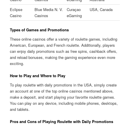
Eclipse
Blue Media N. V.
Curaçao
USA, Canada
Casino
Casinos
eGaming
Types of Games and Promotions
These online casinos offer a variety of roulette games, including
American, European, and French roulette. Additionally, players
can enjoy daily promotions such as free spins, cashback offers,
and reload bonuses, making the gaming experience even more
exciting.
How to Play and Where to Play
To play roulette with daily promotions in the USA, simply create
an account at one of the top online casinos mentioned above,
make a deposit, and start playing your favorite roulette games.
You can play on any device, including mobile phones, desktops,
and tablets.
Pros and Cons of Playing Roulette with Daily Promotions