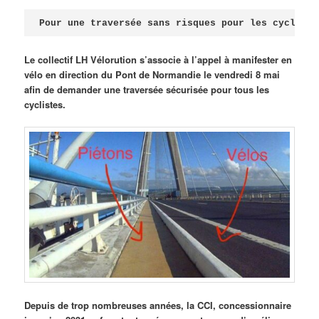
Publié le
avril 18, 2026
par
Steph
Pour une traversée sans risques pour les cycliste
Le collectif LH Vélorution s’associe à l’appel à manifester en
vélo en direction du Pont de Normandie le vendredi 8 mai
afin de demander une traversée sécurisée pour tous les
cyclistes.
Depuis de trop nombreuses années, la CCI, concessionnaire