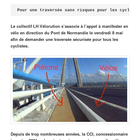
Publié le
avril 18, 2026
par
Steph
Pour une traversée sans risques pour les cycliste
Le collectif LH Vélorution s’associe à l’appel à manifester en
vélo en direction du Pont de Normandie le vendredi 8 mai
afin de demander une traversée sécurisée pour tous les
cyclistes.
Depuis de trop nombreuses années, la CCI, concessionnaire