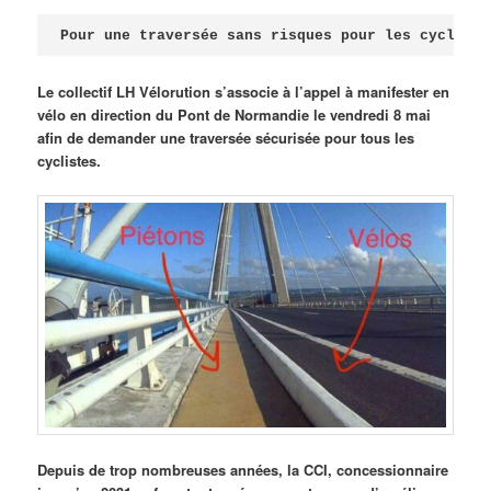
Publié le
avril 18, 2026
par
Steph
Pour une traversée sans risques pour les cycliste
Le collectif LH Vélorution s’associe à l’appel à manifester en
vélo en direction du Pont de Normandie le vendredi 8 mai
afin de demander une traversée sécurisée pour tous les
cyclistes.
Depuis de trop nombreuses années, la CCI, concessionnaire