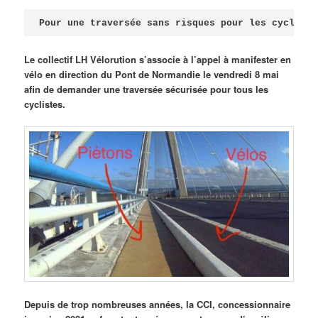
Publié le
avril 18, 2026
par
Steph
Pour une traversée sans risques pour les cycliste
Le collectif LH Vélorution s’associe à l’appel à manifester en
vélo en direction du Pont de Normandie le vendredi 8 mai
afin de demander une traversée sécurisée pour tous les
cyclistes.
Depuis de trop nombreuses années, la CCI, concessionnaire