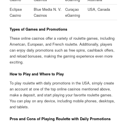
Eclipse
Blue Media N. V.
Curaçao
USA, Canada
Casino
Casinos
eGaming
Types of Games and Promotions
These online casinos offer a variety of roulette games, including
American, European, and French roulette. Additionally, players
can enjoy daily promotions such as free spins, cashback offers,
and reload bonuses, making the gaming experience even more
exciting.
How to Play and Where to Play
To play roulette with daily promotions in the USA, simply create
an account at one of the top online casinos mentioned above,
make a deposit, and start playing your favorite roulette games.
You can play on any device, including mobile phones, desktops,
and tablets.
Pros and Cons of Playing Roulette with Daily Promotions