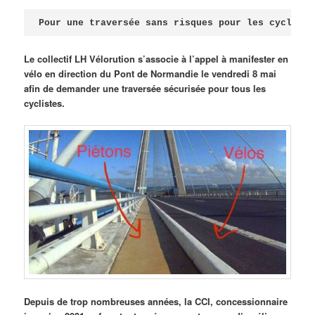
Publié le
avril 18, 2026
par
Steph
Pour une traversée sans risques pour les cycliste
Le collectif LH Vélorution s’associe à l’appel à manifester en
vélo en direction du Pont de Normandie le vendredi 8 mai
afin de demander une traversée sécurisée pour tous les
cyclistes.
Depuis de trop nombreuses années, la CCI, concessionnaire