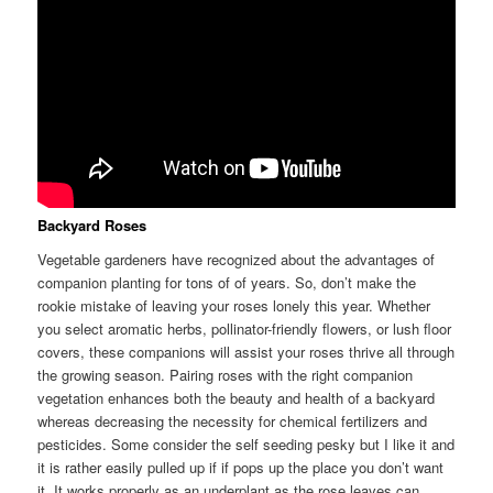
Backyard Roses
Vegetable gardeners have recognized about the advantages of
companion planting for tons of of years. So, don’t make the
rookie mistake of leaving your roses lonely this year. Whether
you select aromatic herbs, pollinator-friendly flowers, or lush floor
covers, these companions will assist your roses thrive all through
the growing season. Pairing roses with the right companion
vegetation enhances both the beauty and health of a backyard
whereas decreasing the necessity for chemical fertilizers and
pesticides. Some consider the self seeding pesky but I like it and
it is rather easily pulled up if if pops up the place you don’t want
it. It works properly as an underplant as the rose leaves can