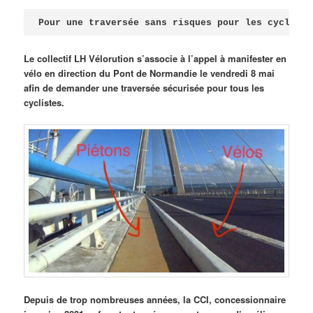
Publié le
avril 18, 2026
par
Steph
Pour une traversée sans risques pour les cycliste
Le collectif LH Vélorution s’associe à l’appel à manifester en
vélo en direction du Pont de Normandie le vendredi 8 mai
afin de demander une traversée sécurisée pour tous les
cyclistes.
Depuis de trop nombreuses années, la CCI, concessionnaire