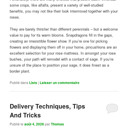
some crops, like alfalfa, present a variety of well-studied
benefits, you may not like their look intermixed together with your
roses.
They are barely thirstier than different perennials – but a welcome
value to pay for its warm blooms. Snapdragons fill in the gaps,
creating an irresistible flower show. If you’re one for picking
flowers and displaying them off in your home, pincushions are an
excellent selection for your rose mattress. In amongst your rose
bushes, your path will remodel with a contact of sage. If you’re
unsure of the place to position your sage, it does finest as a
border plant.
Publié dans
Lists
|
Laisser un commentaire
Delivery Techniques, Tips
And Tricks
Publié le
août 4, 2026
par
Thomas