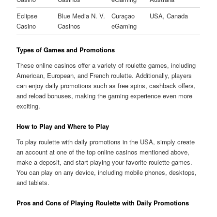
Eclipse
Blue Media N. V.
Curaçao
USA, Canada
Casino
Casinos
eGaming
Types of Games and Promotions
These online casinos offer a variety of roulette games, including
American, European, and French roulette. Additionally, players
can enjoy daily promotions such as free spins, cashback offers,
and reload bonuses, making the gaming experience even more
exciting.
How to Play and Where to Play
To play roulette with daily promotions in the USA, simply create
an account at one of the top online casinos mentioned above,
make a deposit, and start playing your favorite roulette games.
You can play on any device, including mobile phones, desktops,
and tablets.
Pros and Cons of Playing Roulette with Daily Promotions