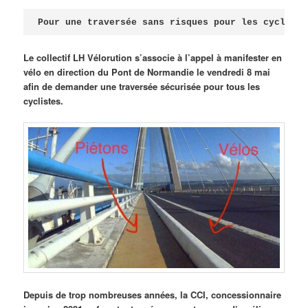
Publié le
avril 18, 2026
par
Steph
Pour une traversée sans risques pour les cycliste
Le collectif LH Vélorution s’associe à l’appel à manifester en
vélo en direction du Pont de Normandie le vendredi 8 mai
afin de demander une traversée sécurisée pour tous les
cyclistes.
Depuis de trop nombreuses années, la CCI, concessionnaire