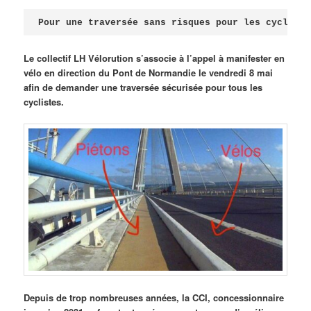
Publié le
avril 18, 2026
par
Steph
Pour une traversée sans risques pour les cycliste
Le collectif LH Vélorution s’associe à l’appel à manifester en
vélo en direction du Pont de Normandie le vendredi 8 mai
afin de demander une traversée sécurisée pour tous les
cyclistes.
Depuis de trop nombreuses années, la CCI, concessionnaire