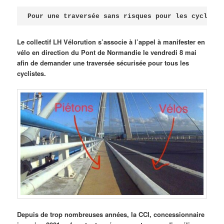
Publié le
avril 18, 2026
par
Steph
Pour une traversée sans risques pour les cycliste
Le collectif LH Vélorution s’associe à l’appel à manifester en
vélo en direction du Pont de Normandie le vendredi 8 mai
afin de demander une traversée sécurisée pour tous les
cyclistes.
Depuis de trop nombreuses années, la CCI, concessionnaire