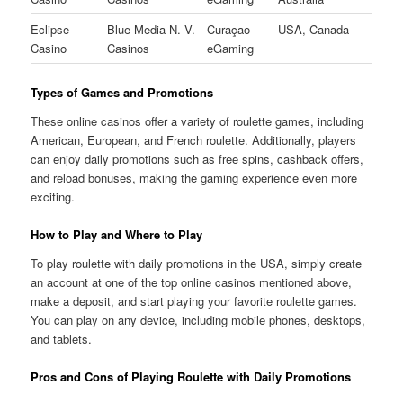
Eclipse
Blue Media N. V.
Curaçao
USA, Canada
Casino
Casinos
eGaming
Types of Games and Promotions
These online casinos offer a variety of roulette games, including
American, European, and French roulette. Additionally, players
can enjoy daily promotions such as free spins, cashback offers,
and reload bonuses, making the gaming experience even more
exciting.
How to Play and Where to Play
To play roulette with daily promotions in the USA, simply create
an account at one of the top online casinos mentioned above,
make a deposit, and start playing your favorite roulette games.
You can play on any device, including mobile phones, desktops,
and tablets.
Pros and Cons of Playing Roulette with Daily Promotions