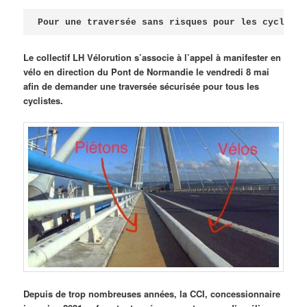
Publié le
avril 18, 2026
par
Steph
Pour une traversée sans risques pour les cycliste
Le collectif LH Vélorution s’associe à l’appel à manifester en
vélo en direction du Pont de Normandie le vendredi 8 mai
afin de demander une traversée sécurisée pour tous les
cyclistes.
Depuis de trop nombreuses années, la CCI, concessionnaire