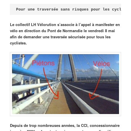
Publié le
avril 18, 2026
par
Steph
Pour une traversée sans risques pour les cycliste
Le collectif LH Vélorution s’associe à l’appel à manifester en
vélo en direction du Pont de Normandie le vendredi 8 mai
afin de demander une traversée sécurisée pour tous les
cyclistes.
Depuis de trop nombreuses années, la CCI, concessionnaire