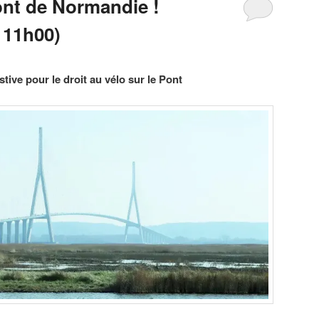
ont de Normandie !
 11h00)
tive pour le droit au vélo sur le Pont