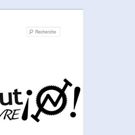
Recherche