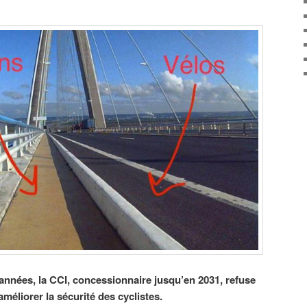
nnées, la CCI, concessionnaire jusqu’en 2031, refuse
éliorer la sécurité des cyclistes.