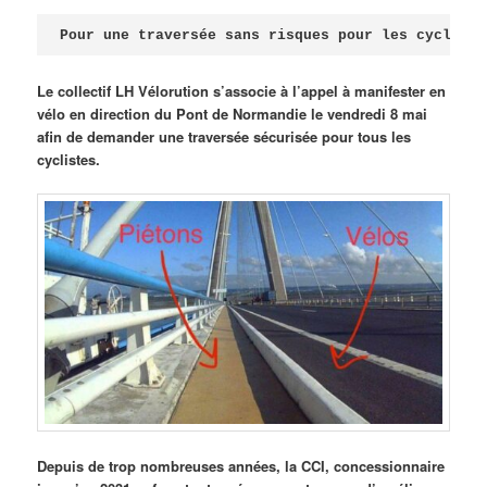
Publié le
avril 18, 2026
par
Steph
Pour une traversée sans risques pour les cycliste
Le collectif LH Vélorution s’associe à l’appel à manifester en
vélo en direction du Pont de Normandie le vendredi 8 mai
afin de demander une traversée sécurisée pour tous les
cyclistes.
Depuis de trop nombreuses années, la CCI, concessionnaire