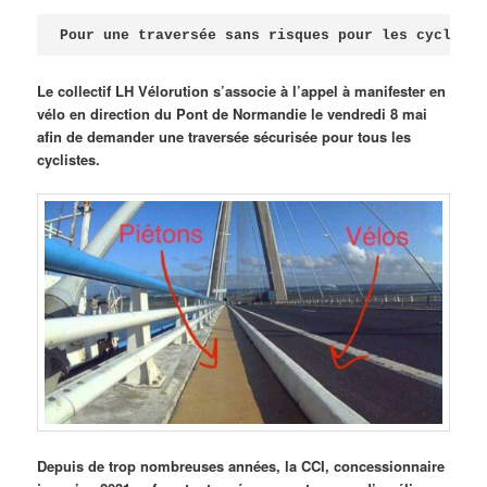
Publié le
avril 18, 2026
par
Steph
Pour une traversée sans risques pour les cycliste
Le collectif LH Vélorution s’associe à l’appel à manifester en
vélo en direction du Pont de Normandie le vendredi 8 mai
afin de demander une traversée sécurisée pour tous les
cyclistes.
Depuis de trop nombreuses années, la CCI, concessionnaire