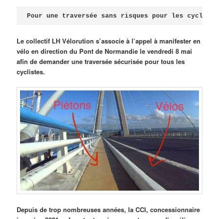
Publié le
avril 18, 2026
par
Steph
Pour une traversée sans risques pour les cycliste
Le collectif LH Vélorution s’associe à l’appel à manifester en
vélo en direction du Pont de Normandie le vendredi 8 mai
afin de demander une traversée sécurisée pour tous les
cyclistes.
Depuis de trop nombreuses années, la CCI, concessionnaire