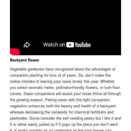
Backyard Roses
Vegetable gardeners have recognized about the advantages of
companion planting for tons of of years. So, don’t make the
rookie mistake of leaving your roses lonely this year. Whether
you select aromatic herbs, pollinator-friendly flowers, or lush floor
covers, these companions will assist your roses thrive all through
the growing season. Pairing roses with the right companion
vegetation enhances both the beauty and health of a backyard
whereas decreasing the necessity for chemical fertilizers and
pesticides. Some consider the self seeding pesky but I like it and
it is rather easily pulled up if if pops up the place you don’t want
it. It works properly as an underplant as the rose leaves can