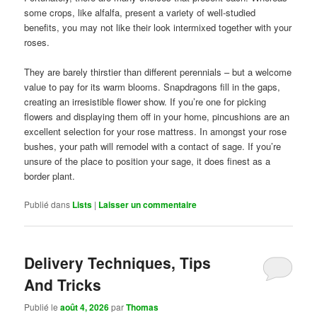
some crops, like alfalfa, present a variety of well-studied
benefits, you may not like their look intermixed together with your
roses.
They are barely thirstier than different perennials – but a welcome
value to pay for its warm blooms. Snapdragons fill in the gaps,
creating an irresistible flower show. If you’re one for picking
flowers and displaying them off in your home, pincushions are an
excellent selection for your rose mattress. In amongst your rose
bushes, your path will remodel with a contact of sage. If you’re
unsure of the place to position your sage, it does finest as a
border plant.
Publié dans
Lists
|
Laisser un commentaire
Delivery Techniques, Tips
And Tricks
Publié le
août 4, 2026
par
Thomas