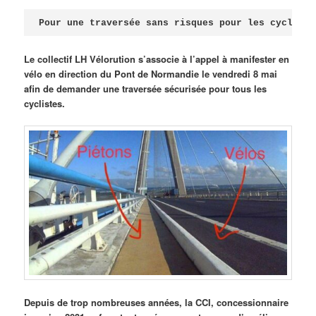
Publié le
avril 18, 2026
par
Steph
Pour une traversée sans risques pour les cycliste
Le collectif LH Vélorution s’associe à l’appel à manifester en
vélo en direction du Pont de Normandie le vendredi 8 mai
afin de demander une traversée sécurisée pour tous les
cyclistes.
Depuis de trop nombreuses années, la CCI, concessionnaire