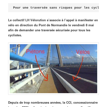
Publié le
avril 18, 2026
par
Steph
Pour une traversée sans risques pour les cycliste
Le collectif LH Vélorution s’associe à l’appel à manifester en
vélo en direction du Pont de Normandie le vendredi 8 mai
afin de demander une traversée sécurisée pour tous les
cyclistes.
Depuis de trop nombreuses années, la CCI, concessionnaire