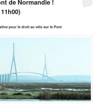
ont de Normandie !
 11h00)
tive pour le droit au vélo sur le Pont