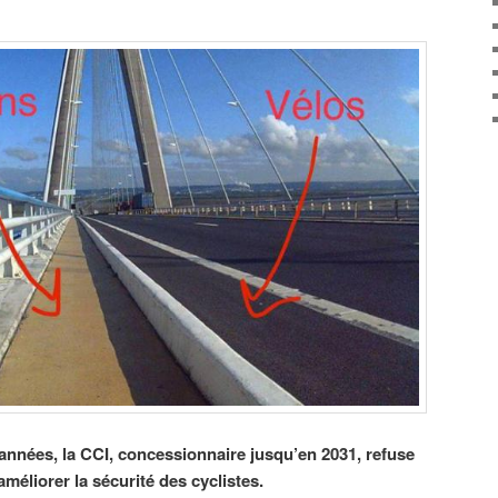
nnées, la CCI, concessionnaire jusqu’en 2031, refuse
éliorer la sécurité des cyclistes.