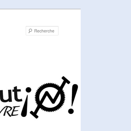
Recherche