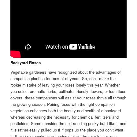
Backyard Roses
Vegetable gardeners have recognized about the advantages of
companion planting for tons of of years. So, don’t make the
rookie mistake of leaving your roses lonely this year. Whether
you select aromatic herbs, pollinator-friendly flowers, or lush floor
covers, these companions will assist your roses thrive all through
the growing season. Pairing roses with the right companion
vegetation enhances both the beauty and health of a backyard
whereas decreasing the necessity for chemical fertilizers and
pesticides. Some consider the self seeding pesky but I like it and
it is rather easily pulled up if if pops up the place you don’t want
it. It works properly as an underplant as the rose leaves can