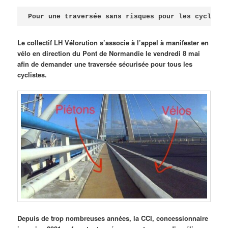
Publié le
avril 18, 2026
par
Steph
Pour une traversée sans risques pour les cycliste
Le collectif LH Vélorution s’associe à l’appel à manifester en
vélo en direction du Pont de Normandie le vendredi 8 mai
afin de demander une traversée sécurisée pour tous les
cyclistes.
Depuis de trop nombreuses années, la CCI, concessionnaire