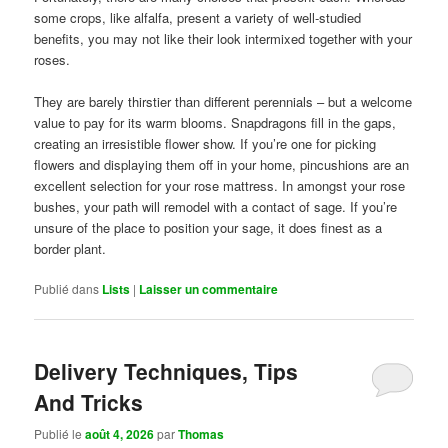
some crops, like alfalfa, present a variety of well-studied
benefits, you may not like their look intermixed together with your
roses.
They are barely thirstier than different perennials – but a welcome
value to pay for its warm blooms. Snapdragons fill in the gaps,
creating an irresistible flower show. If you’re one for picking
flowers and displaying them off in your home, pincushions are an
excellent selection for your rose mattress. In amongst your rose
bushes, your path will remodel with a contact of sage. If you’re
unsure of the place to position your sage, it does finest as a
border plant.
Publié dans
Lists
|
Laisser un commentaire
Delivery Techniques, Tips
And Tricks
Publié le
août 4, 2026
par
Thomas