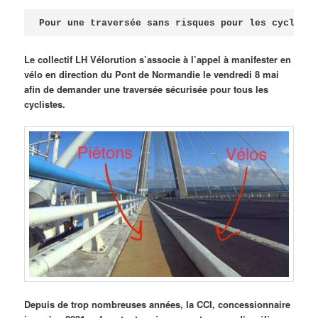
Publié le
avril 18, 2026
par
Steph
Pour une traversée sans risques pour les cycliste
Le collectif LH Vélorution s’associe à l’appel à manifester en
vélo en direction du Pont de Normandie le vendredi 8 mai
afin de demander une traversée sécurisée pour tous les
cyclistes.
Depuis de trop nombreuses années, la CCI, concessionnaire