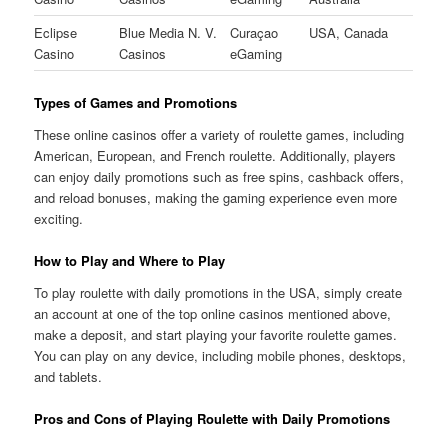
Eclipse
Blue Media N. V.
Curaçao
USA, Canada
Casino
Casinos
eGaming
Types of Games and Promotions
These online casinos offer a variety of roulette games, including
American, European, and French roulette. Additionally, players
can enjoy daily promotions such as free spins, cashback offers,
and reload bonuses, making the gaming experience even more
exciting.
How to Play and Where to Play
To play roulette with daily promotions in the USA, simply create
an account at one of the top online casinos mentioned above,
make a deposit, and start playing your favorite roulette games.
You can play on any device, including mobile phones, desktops,
and tablets.
Pros and Cons of Playing Roulette with Daily Promotions