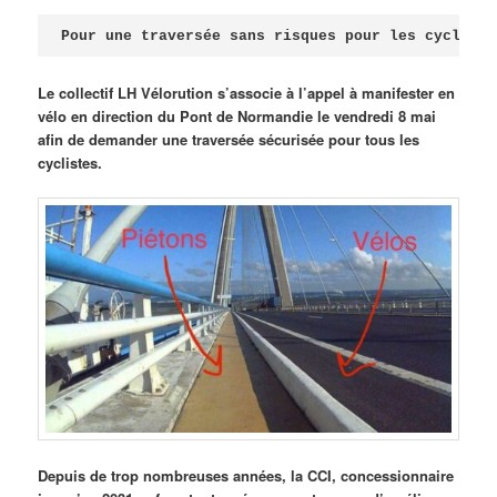
Publié le
avril 18, 2026
par
Steph
Pour une traversée sans risques pour les cycliste
Le collectif LH Vélorution s’associe à l’appel à manifester en
vélo en direction du Pont de Normandie le vendredi 8 mai
afin de demander une traversée sécurisée pour tous les
cyclistes.
Depuis de trop nombreuses années, la CCI, concessionnaire