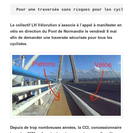
Publié le
avril 18, 2026
par
Steph
Pour une traversée sans risques pour les cycliste
Le collectif LH Vélorution s’associe à l’appel à manifester en
vélo en direction du Pont de Normandie le vendredi 8 mai
afin de demander une traversée sécurisée pour tous les
cyclistes.
Depuis de trop nombreuses années, la CCI, concessionnaire